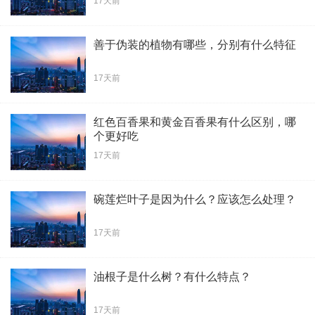
17天前
善于伪装的植物有哪些，分别有什么特征
17天前
红色百香果和黄金百香果有什么区别，哪
个更好吃
17天前
碗莲烂叶子是因为什么？应该怎么处理？
17天前
油根子是什么树？有什么特点？
17天前