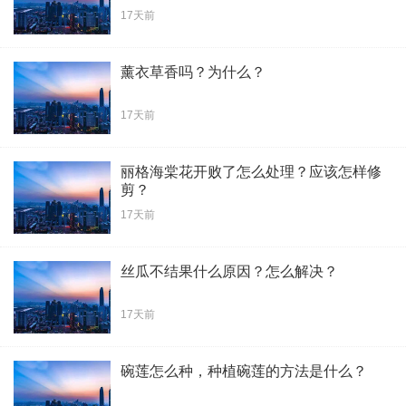
17天前
薰衣草香吗？为什么？
17天前
丽格海棠花开败了怎么处理？应该怎样修
剪？
17天前
丝瓜不结果什么原因？怎么解决？
17天前
碗莲怎么种，种植碗莲的方法是什么？