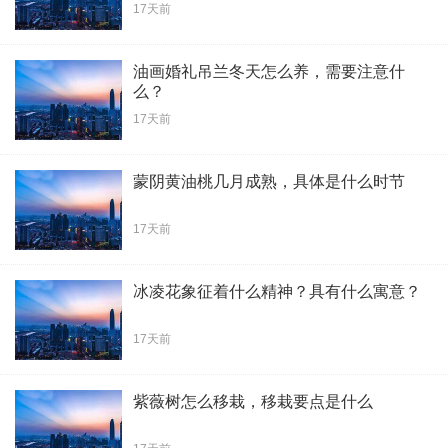
17天前
油画婚礼吊兰冬天怎么养，需要注意什
么？
17天前
蒙阴黄油桃几月成熟，具体是什么时节
17天前
冰凌花象征着什么精神？具有什么寓意？
17天前
紫薇树怎么移栽，移栽要点是什么