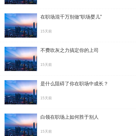
在职场混千万别做“职场婴儿”
15天前
不费吹灰之力搞定你的上司
15天前
是什么阻碍了你在职场中成长？
15天前
白领在职场上如何胜于别人
15天前