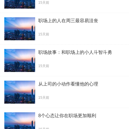
15天前
职场上的人在周三最容易沮丧
15天前
职场故事：和职场上的小人斗智斗勇
15天前
从上司的小动作看懂他的心理
15天前
8个心态让你在职场更加顺利