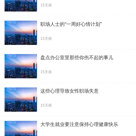
15天前
职场人士的“一周好心情计划”
15天前
盘点办公室里那些你伤不起的事儿
15天前
这些心理导致女性职场失意
15天前
大学生就业要注意保持心理健康快乐