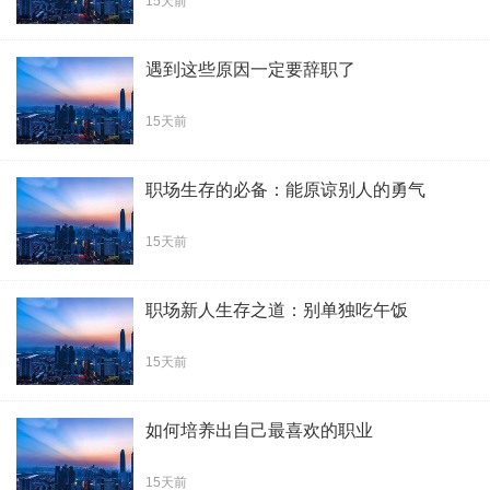
15天前
遇到这些原因一定要辞职了
15天前
职场生存的必备：能原谅别人的勇气
15天前
职场新人生存之道：别单独吃午饭
15天前
如何培养出自己最喜欢的职业
15天前