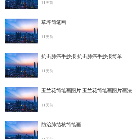
11天前
草坪简笔画
11天前
抗击肺癌手抄报 抗击肺癌手抄报简单
11天前
玉兰花简笔画图片 玉兰花简笔画图片画法
11天前
防治肺结核简笔画