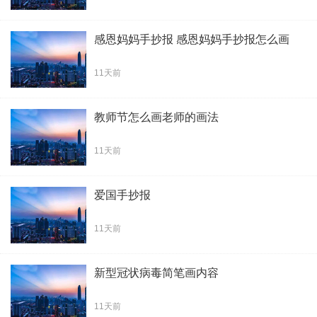
感恩妈妈手抄报 感恩妈妈手抄报怎么画
11天前
教师节怎么画老师的画法
11天前
爱国手抄报
11天前
新型冠状病毒简笔画内容
11天前