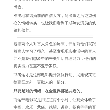
出色。
准确地将结婚前的自信大方，到出事之后绝望伤
心的情绪转换，也让我们看到了成熟女演员的戏
路和修养。
包括两个人对盲人角色的饰演，开拍前他们就跟
着盲人学习了很久，甚至发现现实生活中的盲人
并不是我们想象中的丧失生活自理能力，他们的
真实能力甚至不亚于罗汉。
或者这才是这部电影抛开复仇行动、揭露现实道
德盲区之外，更戳人的一部分。
只要是对的情绪，在全世界都是共通的。
而这部电影就是用短短两个小时，让观众体验了
幸福、欢乐、悲痛、绝望、紧张、畅爽等等的百