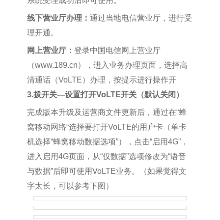
系统受理成功后即可使用。
线下营业厅办理：
通过当地电信营业厅，进行受
理开通。
网上营业厅：
登录中国电信网上营业厅
（www.189.cn），进入业务办理页面，选择高
清通话（VoLTE）办理，按提示进行操作开
3.拨开关—设置打开VoLTE开关（默认关闭）
完成版本升级及运营商文件更新后，通过在“蜂
窝移动网络“选择要打开VoLTE的用户卡（单卡
机选择“蜂窝移动数据选项”），点击“启用4G”，
进入启用4G页面，从“仅数据”选项修改为“语音
与数据”后即可使用VoLTE业务。（如果觉得文
字太长，可以参考下图）