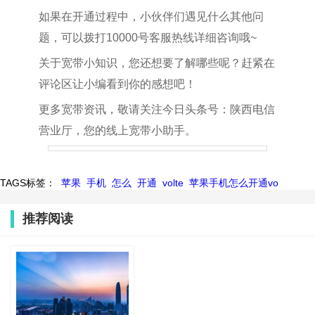
如果在开通过程中，小伙伴们遇见什么其他问
题，可以拨打10000号客服热线详细咨询哦~
关于宽带小知识，您还想要了解哪些呢？赶紧在
评论区让小编看到你的感想吧！
更多宽带资讯，敬请关注今日头条号：陕西电信
营业厅，您的线上宽带小助手。
TAGS标签：
苹果
手机
怎么
开通
volte
苹果手机怎么开通vo
推荐阅读