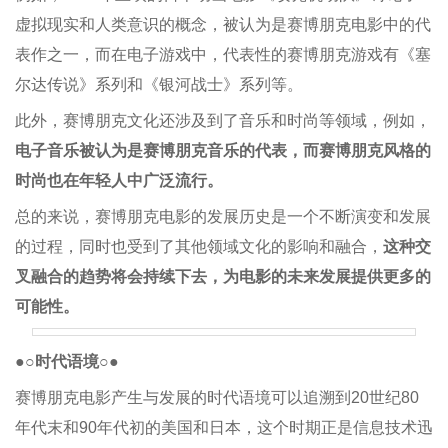
虚拟现实和人类意识的概念，被认为是赛博朋克电影中的代
表作之一，而在电子游戏中，代表性的赛博朋克游戏有《塞
尔达传说》系列和《银河战士》系列等。
此外，赛博朋克文化还涉及到了音乐和时尚等领域，例如，
电子音乐被认为是赛博朋克音乐的代表，而赛博朋克风格的
时尚也在年轻人中广泛流行。
总的来说，赛博朋克电影的发展历史是一个不断演变和发展
的过程，同时也受到了其他领域文化的影响和融合，
这种交
叉融合的趋势将会持续下去，为电影的未来发展提供更多的
可能性。
●○时代语境○●
赛博朋克电影产生与发展的时代语境可以追溯到20世纪80
年代末和90年代初的美国和日本，这个时期正是信息技术迅