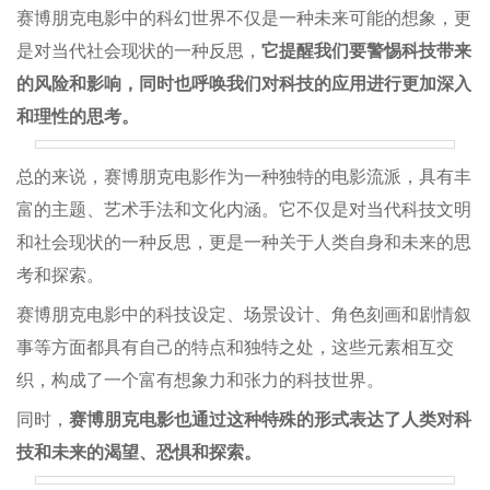
赛博朋克电影中的科幻世界不仅是一种未来可能的想象，更
是对当代社会现状的一种反思，
它提醒我们要警惕科技带来
的风险和影响，同时也呼唤我们对科技的应用进行更加深入
和理性的思考。
总的来说，赛博朋克电影作为一种独特的电影流派，具有丰
富的主题、艺术手法和文化内涵。它不仅是对当代科技文明
和社会现状的一种反思，更是一种关于人类自身和未来的思
考和探索。
赛博朋克电影中的科技设定、场景设计、角色刻画和剧情叙
事等方面都具有自己的特点和独特之处，这些元素相互交
织，构成了一个富有想象力和张力的科技世界。
同时，
赛博朋克电影也通过这种特殊的形式表达了人类对科
技和未来的渴望、恐惧和探索。