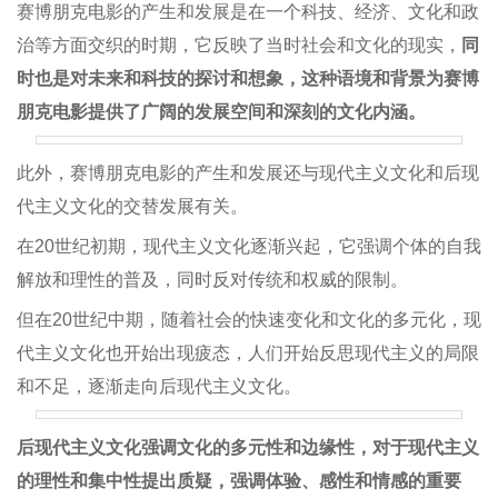
赛博朋克电影的产生和发展是在一个科技、经济、文化和政
治等方面交织的时期，它反映了当时社会和文化的现实，
同
时也是对未来和科技的探讨和想象，这种语境和背景为赛博
朋克电影提供了广阔的发展空间和深刻的文化内涵。
此外，赛博朋克电影的产生和发展还与现代主义文化和后现
代主义文化的交替发展有关。
在20世纪初期，现代主义文化逐渐兴起，它强调个体的自我
解放和理性的普及，同时反对传统和权威的限制。
但在20世纪中期，随着社会的快速变化和文化的多元化，现
代主义文化也开始出现疲态，人们开始反思现代主义的局限
和不足，逐渐走向后现代主义文化。
后现代主义文化强调文化的多元性和边缘性，对于现代主义
的理性和集中性提出质疑，强调体验、感性和情感的重要