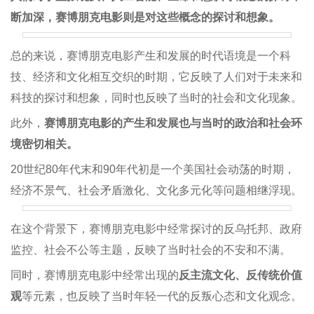
断加深，赛博朋克电影则是对这些概念的探讨和想象。
总的来说，赛博朋克电影产生和发展的时代语境是一个科
技、经济和文化相互交织的时期，它反映了人们对于未来和
科技的探讨和想象，同时也反映了当时的社会和文化现象。
此外，
赛博朋克电影的产生和发展也与当时的政治和社会环
境密切相关。
20世纪80年代末和90年代初是一个美国社会动荡的时期，
经济不景气、社会矛盾激化、文化多元化等问题相继浮现。
在这个背景下，赛博朋克电影中经常探讨的反乌托邦、政府
监控、社会不公等主题，反映了当时社会的不安和不满。
同时，赛博朋克电影中经常出现的
反主流文化、反传统价值
观
等元素，也反映了当时年轻一代的反叛心态和文化观念。