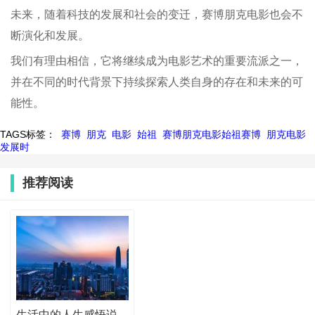
未来，随着科技的发展和社会的变迁，赛博朋克电影也会不
断演化和发展。
我们有理由相信，它将继续成为电影艺术的重要流派之一，
并在不同的时代背景下持续探索人类自身的存在和未来的可
能性。
TAGS标签：
赛博
朋克
电影
始祖
赛博朋克电影始祖赛博
朋克电影
发展时
推荐阅读
生活中的人生感悟说