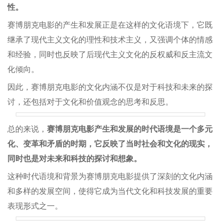
性。
赛博朋克电影的产生和发展正是在这样的文化语境下，它既
继承了现代主义文化的理性和技术主义，又强调个体的情感
和经验，同时也反映了后现代主义文化的反权威和反主流文
化倾向。
因此，赛博朋克电影的文化内涵不仅是对于科技和未来的探
讨，还包括对于文化和价值观念的思考和反思。
总的来说，
赛博朋克电影产生和发展的时代语境是一个多元
化、变革和矛盾的时期，它反映了当时社会和文化的现实，
同时也是对未来和科技的探讨和想象。
这种时代语境和背景为赛博朋克电影提供了深刻的文化内涵
和多样的发展空间，使得它成为当代文化和科技发展的重要
表现形式之一。