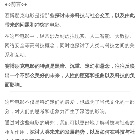
●○前言○●
赛博朋克电影是指那些
探讨未来科技与社会交互，以及由此
带来的问题和冲突
的电影。
在这些电影中，经常涉及到虚拟现实、人工智能、大数据、
网络安全等高科技概念，同时也探讨了人类与科技之间的关
系和互动。
赛博朋克电影的特点是黑暗、沉重、迷幻和悬念，往往反映
出一个不那么美好的未来，人性的堕落和扭曲以及科技的负
面影响。
这些电影不仅是科幻迷们的最爱，也成为了当代文化的一部
分，对人们的思考和想象力产生了深远的影响。
通过对这些电影的研究，我们可以更好地了解科技与社会的
相互作用，
探讨人类未来的发展趋势，以及如何在科技与社