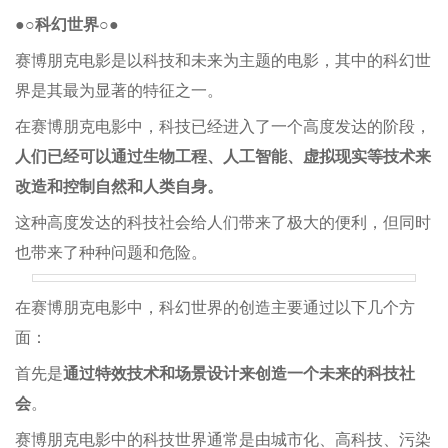
●○科幻世界○●
赛博朋克电影是以科技和未来为主题的电影，其中的科幻世
界是其最为显著的特征之一。
在赛博朋克电影中，科技已经进入了一个高度发达的阶段，
人们已经可以通过生物工程、人工智能、虚拟现实等技术来
改造和控制自然和人类自身。
这种高度发达的科技社会给人们带来了极大的便利，但同时
也带来了种种问题和危险。
在赛博朋克电影中，科幻世界的创造主要通过以下几个方
面：
首先是
通过特效技术和场景设计来创造一个未来的科技社
会
。
赛博朋克电影中的科技世界通常是由城市化、高科技、污染