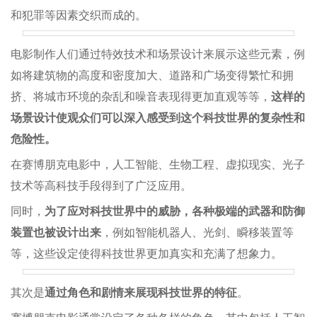
和犯罪等因素交织而成的。
电影制作人们通过特效技术和场景设计来展示这些元素，例
如将建筑物的高度和密度加大、道路和广场变得繁忙和拥
挤、将城市环境的杂乱和噪音表现得更加直观等等，
这样的
场景设计使观众们可以深入感受到这个科技世界的复杂性和
危险性。
在赛博朋克电影中，人工智能、生物工程、虚拟现实、光子
技术等高科技手段得到了广泛应用。
同时，
为了应对科技世界中的威胁，各种极端的武器和防御
装置也被设计出来
，例如智能机器人、光剑、瞬移装置等
等，这些设定使得科技世界更加真实和充满了想象力。
其次是
通过角色和剧情来展现科技世界的特征
。