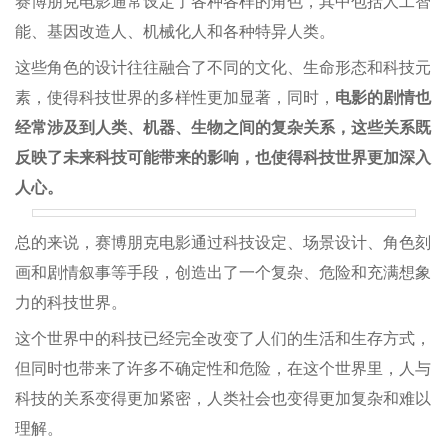
赛博朋克电影通常设定了各种各样的角色，其中包括人工智
能、基因改造人、机械化人和各种特异人类。
这些角色的设计往往融合了不同的文化、生命形态和科技元
素，使得科技世界的多样性更加显著，同时，
电影的剧情也
经常涉及到人类、机器、生物之间的复杂关系，这些关系既
反映了未来科技可能带来的影响，也使得科技世界更加深入
人心。
总的来说，赛博朋克电影通过科技设定、场景设计、角色刻
画和剧情叙事等手段，创造出了一个复杂、危险和充满想象
力的科技世界。
这个世界中的科技已经完全改变了人们的生活和生存方式，
但同时也带来了许多不确定性和危险，在这个世界里，人与
科技的关系变得更加紧密，人类社会也变得更加复杂和难以
理解。