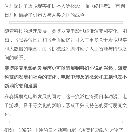
号》探讨了虚拟现实和机器人等概念，而《终结者2：审判
日》则描绘了机器人与人类之间的战争。
随着科技的迅速发展，赛博朋克电影也逐渐演变和变化，例
如，《黑客帝国》和《全面回忆》引入了更多关于虚拟现实
和大数据的概念，而《机械姬》则讨论了人工智能与情感之
间的联系。
赛博朋克电影的发展历史可以追溯到科幻小说的兴起，随着
科技的发展和社会的变化，电影中涉及的概念和主题也在不
断地演变和发展。
在赛博朋克电影发展的同时，这一流派也深受日本动漫、电
子游戏、音乐等文化的影响，形成了独具特色的赛博朋克文
化。
例如，1995年上映的日本动画电影《攻壳机动队》讨论了