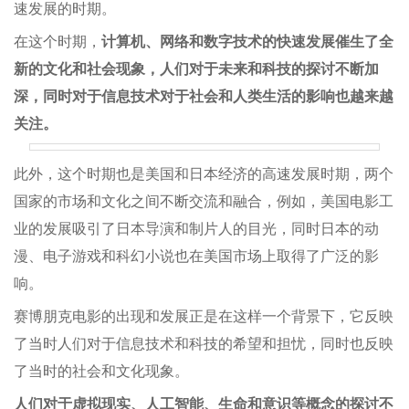
速发展的时期。
在这个时期，
计算机、网络和数字技术的快速发展催生了全
新的文化和社会现象，人们对于未来和科技的探讨不断加
深，同时对于信息技术对于社会和人类生活的影响也越来越
关注。
此外，这个时期也是美国和日本经济的高速发展时期，两个
国家的市场和文化之间不断交流和融合，例如，美国电影工
业的发展吸引了日本导演和制片人的目光，同时日本的动
漫、电子游戏和科幻小说也在美国市场上取得了广泛的影
响。
赛博朋克电影的出现和发展正是在这样一个背景下，它反映
了当时人们对于信息技术和科技的希望和担忧，同时也反映
了当时的社会和文化现象。
人们对于虚拟现实、人工智能、生命和意识等概念的探讨不