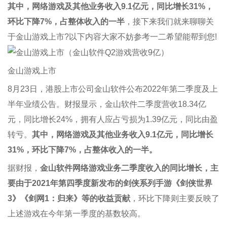
其中，网络游戏及其他业务收入9.1亿元，同比增长31%，
环比下降7%，占整体收入的一半
，接下来我们就来聊聊关
于金山游戏上市?以下内容大家不妨参考一二希望能帮到您!
金山游戏上市
8月23日，港股上市公司金山软件公布2022年第二季度及上
半年业绩公告。财报显示，金山软件二季度营收18.34亿
元，同比增长24%，拥有人应占亏损为1.39亿元，同比由盈
转亏。
其中，网络游戏及其他业务收入9.1亿元，同比增长
31%，环比下降7%，占整体收入的一半。
据财报，
金山软件网络游戏业务二季度收入的同比增长，主
要由于2021年第四季度新发布的剑侠系列手游《剑侠世界
3》《剑网1：归来》等的收益贡献
，环比下降则主要反映了
上述游戏在今年第一季度的基数较高。