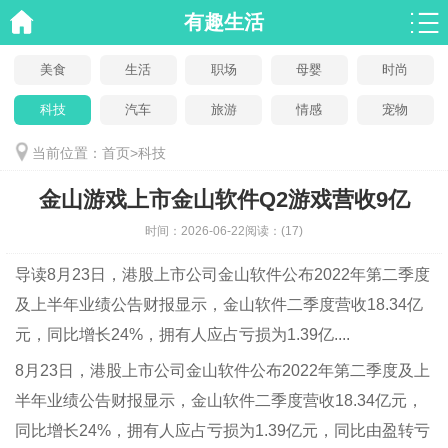
有趣生活
美食
生活
职场
母婴
时尚
科技
汽车
旅游
情感
宠物
当前位置：
首页
>
科技
金山游戏上市金山软件Q2游戏营收9亿
时间：
2026-06-22
阅读：
(17)
导读
8月23日，港股上市公司金山软件公布2022年第二季度
及上半年业绩公告财报显示，金山软件二季度营收18.34亿
元，同比增长24%，拥有人应占亏损为1.39亿....
8月23日，港股上市公司金山软件公布2022年第二季度及上
半年业绩公告财报显示，金山软件二季度营收18.34亿元，
同比增长24%，拥有人应占亏损为1.39亿元，同比由盈转亏