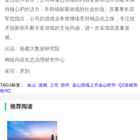
持核心IP的活力，并持续探索游戏的社会价值。其董事长雷
军也指出，公司的游戏业务将继续坚持精品化之路，专注技
术创新和不断丰富游戏的文化内涵，进一步实现高质量发
展。
出品：南都大数据研究院
网络内容生态治理研究中心
采写：罗韵
TAGS标签：
金山
游戏
上市
软件
金山游戏上市金山软件
Q2游戏营
收9亿
推荐阅读