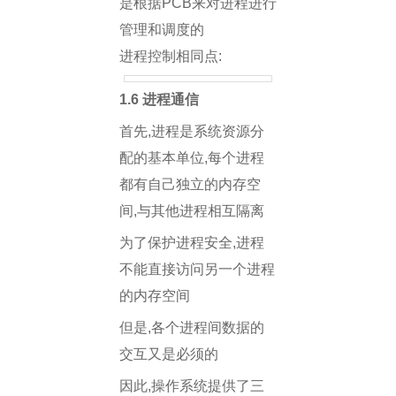
是根据PCB来对进程进行
管理和调度的
进程控制相同点:
1.6 进程通信
首先,进程是系统资源分
配的基本单位,每个进程
都有自己独立的内存空
间,与其他进程相互隔离
为了保护进程安全,进程
不能直接访问另一个进程
的内存空间
但是,各个进程间数据的
交互又是必须的
因此,操作系统提供了三