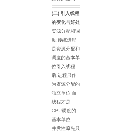
(二) 引入线程
的变化与好处
资源分配和调
度:传统进程
是资源分配和
调度的基本单
位引入线程
后,进程只作
为资源分配的
独立单位,而
线程才是
CPU调度的
基本单位
并发性原先只