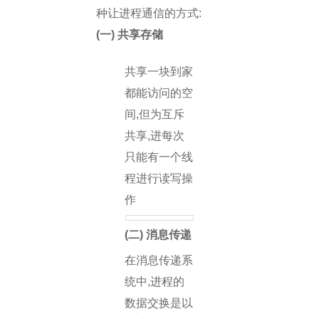
种让进程通信的方式:
(一) 共享存储
共享一块到家
都能访问的空
间,但为互斥
共享,进每次
只能有一个线
程进行读写操
作
(二) 消息传递
在消息传递系
统中,进程的
数据交换是以