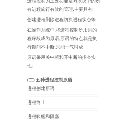
进程控制的主要功能是对系统中的所
有进程施行有效的管理,主要具有:
创建进程删除进程切换进程状态等
在操作系统中,将进程控制所用到的
程序段成为原语,原语的特点就是执
行期间不中断,只能一气呵成
原语采用关中断和开中断的指令实
现:
(二) 五种进程控制原语
进程创建原语
进程终止
进程唤醒和阻塞