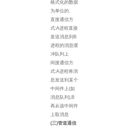
格式化的数据
为单位的.
直接通信方
式:A进程直接
发送消息到B
进程的消息缓
冲队列上
间接通信方
式:A进程将消
息发送到某个
中间件上(如
消息队列),B
再从该中间件
上取消息
(三)管道通信