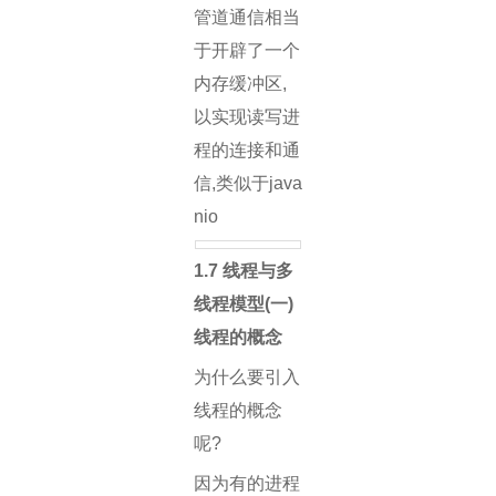
管道通信相当
于开辟了一个
内存缓冲区,
以实现读写进
程的连接和通
信,类似于java
nio
1.7 线程与多
线程模型
(一)
线程的概念
为什么要引入
线程的概念
呢?
因为有的进程