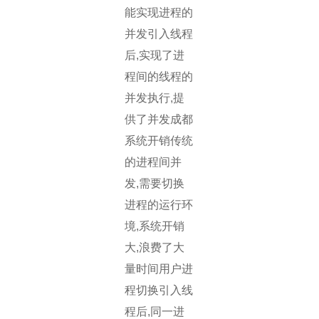
能实现进程的
并发引入线程
后,实现了进
程间的线程的
并发执行,提
供了并发成都
系统开销传统
的进程间并
发,需要切换
进程的运行环
境,系统开销
大,浪费了大
量时间用户进
程切换引入线
程后,同一进