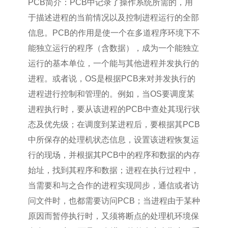
PCB简介：PCB中记录了操作系统所需的，用
于描述进程的当前情况以及控制进程运行的全部
信息。PCB的作用是使一个在多道程序环境下不
能独立运行的程序（含数据），成为一个能独立
运行的基本单位，一个能与其他进程并发执行的
进程。或者说，OS是根据PCB来对并发执行的
进程进行控制和管理的。例如，当OS要调度某
进程执行时，要从该进程的PCB中查处其现行状
态及优先级；在调度到某进程后，要根据其PCB
中所保存的处理机状态信息，设置该进程恢复运
行的现场，并根据其PCB中的程序和数据的内存
始址，找到其程序和数据；进程在执行过程中，
当需要和与之合作的进程实现同步，通信或者访
问文件时，也都需要访问PCB；当进程由于某种
原因而暂停执行时，又须将断点的处理机环境保