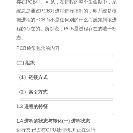
存在PCB中。可见，在进程的整个生命期中，系
统总是通过PCB对进程进行控制的，即系统是根
据进程的PCB而不是任何别的什么而感知到该进
程的存在的。所以说，PCB是进程存在的唯一标
志。
PCB通常包含的内容：
(二) 组织
（1）链接方式
（2）索引方式
1.3 进程的特征
1.4 进程的状态与转化
(一) 进程状态
运行态:已占有CPU处理机,并正在运行