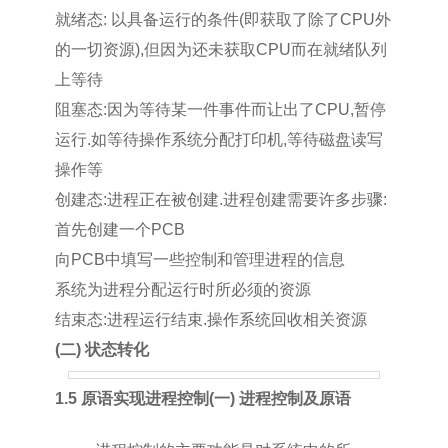
就绪态: 以具备运行的条件(即获取了除了CPU外
的一切资源),但因为还未获取CPU而在就绪队列
上等待
阻塞态:因为等待某一件事件而让出了CPU,暂停
运行.如等待操作系统分配打印机,等待磁盘读写
操作等
创建态:进程正在被创建.进程创建需要许多步骤:
首先创建一个PCB
向PCB中填写一些控制和管理进程的信息
系统为进程分配运行时所必须的资源
结束态:进程运行结束.操作系统回收相关资源
(二) 状态转化
1.5 原语实现进程控制
(一) 进程控制及原语