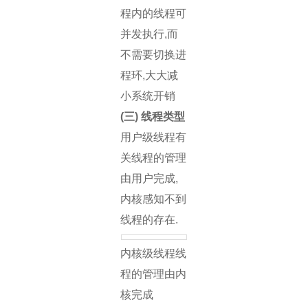
程内的线程可
并发执行,而
不需要切换进
程环,大大减
小系统开销
(三) 线程类型
用户级线程有
关线程的管理
由用户完成,
内核感知不到
线程的存在.
内核级线程线
程的管理由内
核完成