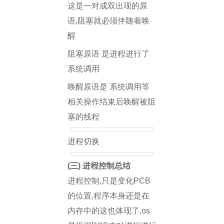
这是一对成双出现的原
语,阻塞就必须伴随着唤
醒
阻塞原语 是进程进行了
系统调用
唤醒原语是 系统调用等
相关操作结束后唤醒被阻
塞的线程
进程切换
(三) 进程控制总结
进程控制,只是变化PCB
的位置,程序本身还是在
内存中的这也体现了,os