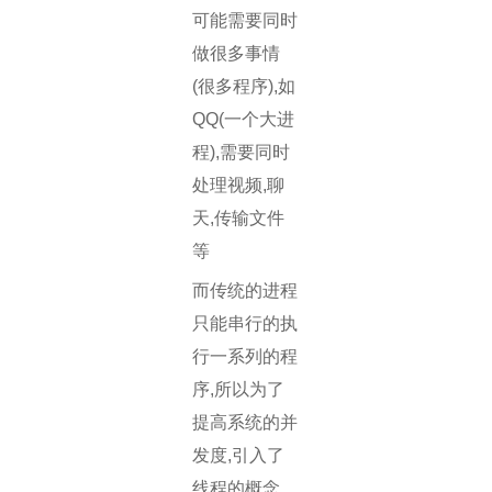
可能需要同时
做很多事情
(很多程序),如
QQ(一个大进
程),需要同时
处理视频,聊
天,传输文件
等
而传统的进程
只能串行的执
行一系列的程
序,所以为了
提高系统的并
发度,引入了
线程的概念