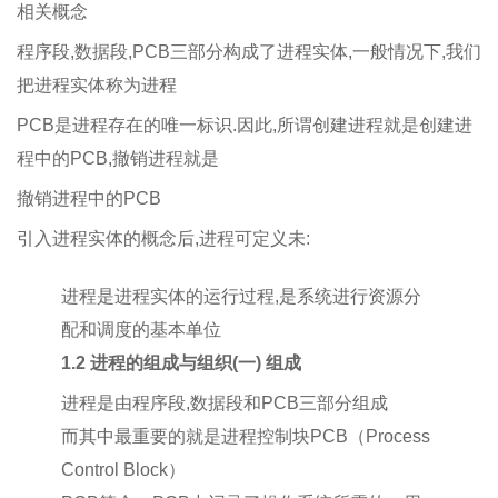
相关概念
程序段,数据段,PCB三部分构成了进程实体,一般情况下,我们
把进程实体称为进程
PCB是进程存在的唯一标识.因此,所谓创建进程就是创建进
程中的PCB,撤销进程就是
撤销进程中的PCB
引入进程实体的概念后,进程可定义未:
进程是进程实体的运行过程,是系统进行资源分
配和调度的基本单位
1.2 进程的组成与组织
(一) 组成
进程是由程序段,数据段和PCB三部分组成
而其中最重要的就是进程控制块PCB（Process
Control Block）