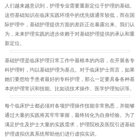
人们越来越意识到，护理专业需要重新定位于护理的基础。
这些基础知识在临床实践环境中的优先级通常较低，而在国
际护理中，基础护理提供方面的差距正在暴露出来。我们认
为，未来护理实践的进步依赖于对基础护理提供的承认和重
新定位。
基础护理是临床护理日常工作中最根本的内容，在开展各专
科护理时，均以基础护理为基点。对于临床护士而言，如果
她们要想给予患者最好的专科护理，那么一定要具备各种基
本的护理常识和技能。比如说技术操作、医学护理知识等。
每个临床护士都必须对各项护理操作技能非常熟悉，并能够
通过大量的实践将其牢牢掌握，最终转化为自身经验。为了
满足护生及护士大量的实践需求，护理院校及医院引进基础
护理虚拟仿真系统帮助他们进行虚拟实训。