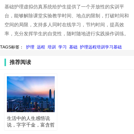
基础护理虚拟仿真系统给护生提供了一个开放性的实训平
台，能够解除课堂实验教学时间、地点的限制，打破时间和
空间的局限，支持多人同时在线学习，节约时间，提高效
率，充分发挥学生的自觉性，随时随地进行实践操作训练。
TAGS标签：
护理
远程
培训
学习
基础
护理远程培训学习基础
推荐阅读
生活中的人生感悟说
说，字字千金，富含哲
理！