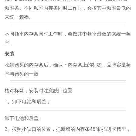
频率条。不同频率内存条同时工作时，会按其中频率最低的
来统一频率。
不同频率内存条同时工作时，会按其中频率最低的来统一频
率。
安装
收到购买的内存条后，确认下内存条上的标签，品牌容量频
率与购买的一致
核对标签，安装时注意缺口位置
1、卸下电池和后盖；
卸下电池和后盖；
2、按照小缺口的位置，把新增的内存条45°斜插进卡槽里，