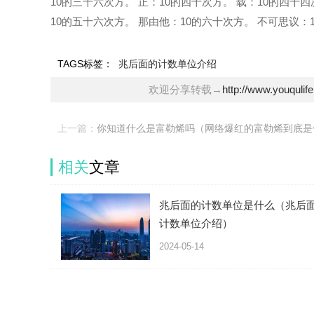
10的三十六次方。 正：10的四十次方。 载：10的四十
10的五十六次方。 那由他：10的六十次方。 不可思议：
TAGS标签：
兆后面的计数单位介绍
欢迎分享转载→
http://www.youqulif
上一篇：
你知道什么是富勒烯吗（网络爆红的富勒烯到底是
相关
文章
兆后面的计数单位是什么（兆后
计数单位介绍）
2024-05-14