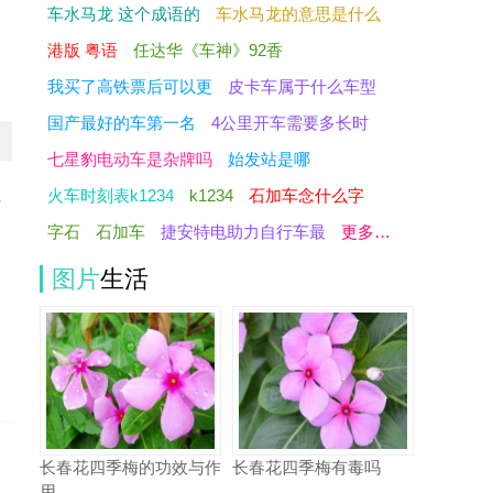
车水马龙 这个成语的
车水马龙的意思是什么
。
港版 粤语
任达华《车神》92香
我买了高铁票后可以更
皮卡车属于什么车型
国产最好的车第一名
4公里开车需要多长时
七星豹电动车是杂牌吗
始发站是哪
火车时刻表k1234
k1234
石加车念什么字
少
字石
石加车
捷安特电助力自行车最
更多…
图片
生活
长春花四季梅的功效与作
长春花四季梅有毒吗
用