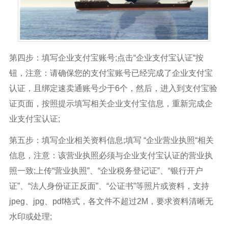
第四步：填写企业支付宝账号;点击“企业支付宝认证“按
钮，注意：请确保您的支付宝账号已经完成了企业支付宝
认证，且绑定速卖通账号少于6个，然后，进入到支付宝验
证页面，按照提示填写相关企业支付宝信息，重新完成企
业支付宝认证;
第五步：填写企业相关资料信息;填写 “企业营业执照“相关
信息，注意：该营业执照必须与企业支付宝认证的营业执
照一致;上传“营业执照”、“企业税务登记证”、“银行开户
证”、“法人身份证正反面”、“公证书”等照片或资料，支持
jpeg、jpg、pdf格式，各文件不超过2M，要求资料清晰无
水印或处理;