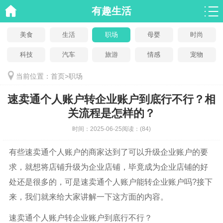
有趣生活
美食
生活
职场
母婴
时尚
科技
汽车
旅游
情感
宠物
当前位置：
首页
>
职场
速卖通个人账户转企业账户到底行不行？相
关流程是怎样的？
时间：
2025-06-25
阅读：
(84)
有些速卖通个人账户的商家达到了可以升级企业账户的要
求，就想将店铺升级为企业店铺，毕竟成为企业店铺的好
处还是很多的，可是速卖通个人账户能转企业账户吗?接下
来，我们就来给大家讲解一下这方面的内容。
速卖通个人账户转企业账户到底行不行？