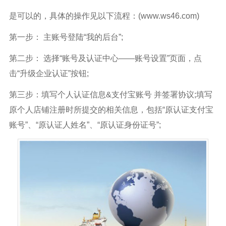
是可以的，具体的操作见以下流程：
(www.ws46.com)
第一步： 主账号登陆“我的后台”;
第二步： 选择“账号及认证中心——账号设置”页面，点
击“升级企业认证”按钮;
第三步：填写个人认证信息&支付宝账号 并签署协议;填写
原个人店铺注册时所提交的相关信息，包括“原认证支付宝
账号”、“原认证人姓名”、“原认证身份证号”;