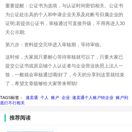
重要提醒：公证书为选填，与认证时间密切相关。公证书
为公证处出具的个人和申请企业关系及此帐号归属企业的
证明;若提供公证书，审核通过可直接升级，不用再进入30
天公示期;
第六步：资料提交完毕进入审核期，等待审核。
这时候，大家就只要耐心等待审核就可以了，只要大家已
提交公证书或原店铺个人认证者与企业营业执照上法人一
致，一般就会审核通过哦!好了，今天的分享到这里就结束
了，希望文章能够给大家带来帮助!
TAGS标签：
速卖通
个人
账户
企业
速卖通个人账户转企业
账户到
底行不行相关
推荐阅读