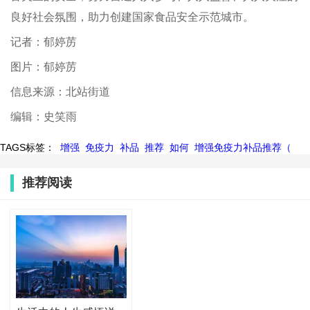
良好社会氛围，助力创建国家食品安全示范城市。
记者：郁婷苈
图片：郁婷苈
信息来源：北站街道
编辑：史笑雨
TAGS标签：
增强
免疫力
补品
推荐
如何
增强免疫力补品推荐（
推荐阅读