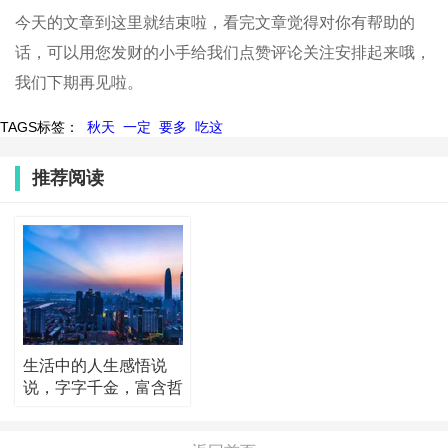
今天的文章到这里就结束啦，看完文章觉得对你有帮助的
话，可以用您发财的小手给我们点赞评论关注安排起来哦，
我们下期再见啦。
TAGS标签：
秋天
一定
要多
吃这
推荐阅读
生活中的人生感悟说
说，字字千金，富含哲
理！