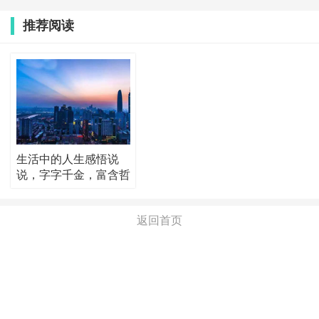
推荐阅读
生活中的人生感悟说
说，字字千金，富含哲
理！
返回首页