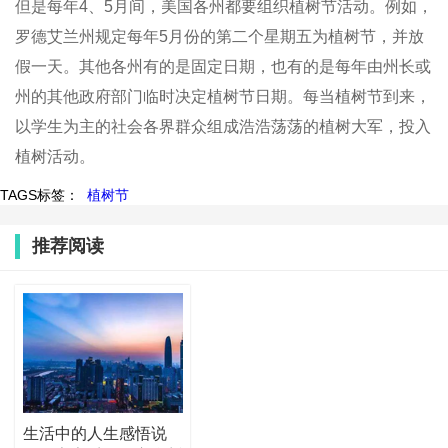
但是每年4、5月间，美国各州都要组织植树节活动。例如，
罗德艾兰州规定每年5月份的第二个星期五为植树节，并放
假一天。其他各州有的是固定日期，也有的是每年由州长或
州的其他政府部门临时决定植树节日期。每当植树节到来，
以学生为主的社会各界群众组成浩浩荡荡的植树大军，投入
植树活动。
TAGS标签：
植树节
推荐阅读
生活中的人生感悟说