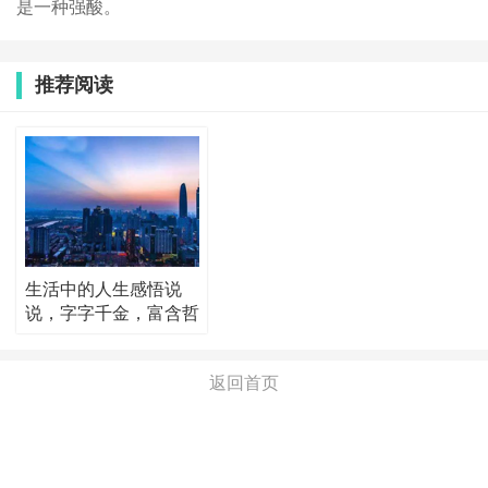
是一种强酸。
推荐阅读
生活中的人生感悟说
说，字字千金，富含哲
理！
返回首页