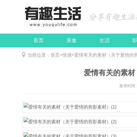
首页
美食
生活
娱乐
民俗
当前位置：
首页
>
情感
>
爱情有关的素材（关于爱情的
爱情有关的素材
发布时间：2