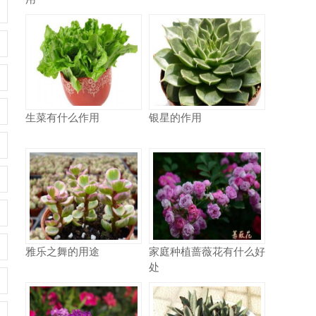
生菜有什么作用
银星的作用
雅乐之舞的用途
家庭种植蔷薇花有什么好
处