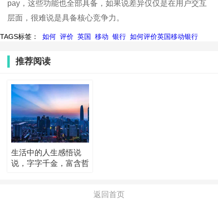
pay，这些功能也全部具备，如果说差异仅仅是在用户交互
层面，很难说是具备核心竞争力。
TAGS标签：
如何
评价
英国
移动
银行
如何评价英国移动银行
推荐阅读
生活中的人生感悟说
说，字字千金，富含哲
理！
返回首页