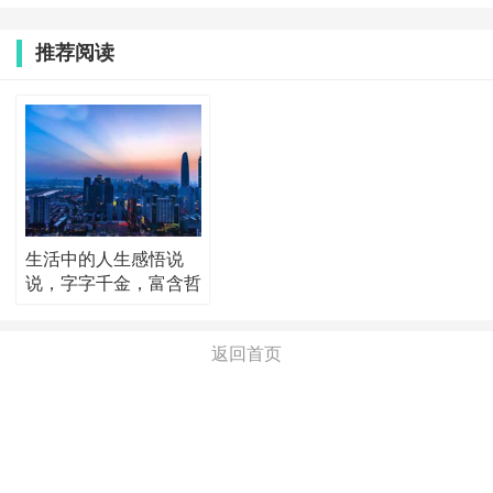
推荐阅读
生活中的人生感悟说
说，字字千金，富含哲
理！
返回首页