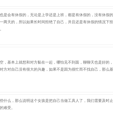
也是会有休假的，无论是上学还是上班，都是有休假的，没有休假
一两天的，所以如果长时间拒绝了自己，并且还是有休假的情况下
。
空，基本上就想和对方黏在一起，哪怕见不到面，聊聊天也是好的
对方对自己没有很大的兴趣，如果不是因为很忙而不找自己，那么
些什么，那么说明这个女孩是把自己当做工具人了，我们需要及时
的难受。