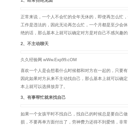
1、经常拒绝见面
正常来说，一个人不会忙的全年无休的，即使再怎么忙，
工作是违法的，因此无论再怎么忙，一个月都是至少会休
绝的话，那么基本上就可以确定对方是对自己不感兴趣的
2、不主动聊天
久久经验网 wWw.Exp99.cOM
喜欢一个人是会想着什么时候都和对方在一起的，只要有
因此如果对方从来不主动找自己，那么基本上就可以确定
本上就可以选择放弃了。
3、有事帮忙就来找自己
如果一个女孩平时不找自己，找自己的时候总是要自己做
损，不要再单方面付出了，劳神费力还得不到爱情，非常