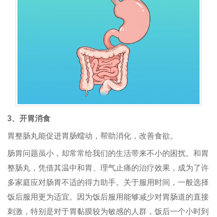
3、开胃消食
胃整肠丸
能促进胃肠蠕动，帮助消化，改善食欲。
肠胃问题虽小，却常常给我们的生活带来不小的困扰。和胃
整肠丸，凭借其温中和胃、理气止痛的治疗效果，成为了许
多家庭应对肠胃不适的得力助手。关于服用时间，一般选择
饭后服用更为适宜。因为饭后服用能够减少对胃肠道的直接
刺激，特别是对于胃黏膜较为敏感的人群，饭后一个小时到