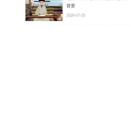
背景
2026-07-25