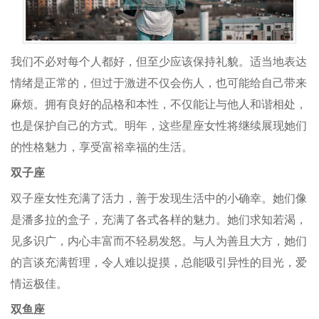
我们不必对每个人都好，但至少应该保持礼貌。适当地表达
情绪是正常的，但过于激进不仅会伤人，也可能给自己带来
麻烦。拥有良好的品格和本性，不仅能让与他人和谐相处，
也是保护自己的方式。明年，这些星座女性将继续展现她们
的性格魅力，享受富裕幸福的生活。
双子座
双子座女性充满了活力，善于发现生活中的小确幸。她们像
是潘多拉的盒子，充满了各式各样的魅力。她们求知若渴，
见多识广，内心丰富而不轻易发怒。与人为善且大方，她们
的言谈充满哲理，令人难以捉摸，总能吸引异性的目光，爱
情运极佳。
双鱼座