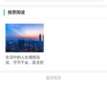
推荐阅读
生活中的人生感悟说
说，字字千金，富含哲
理！
返回首页