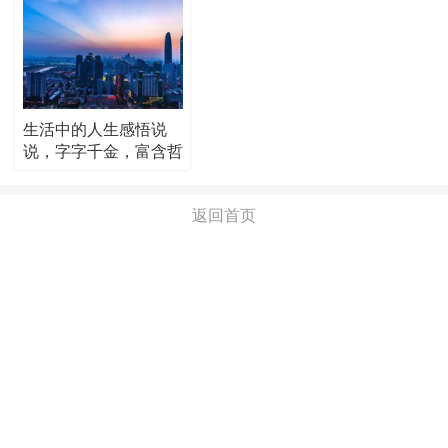
生活中的人生感悟说
说，字字千金，富含哲
理！
返回首页