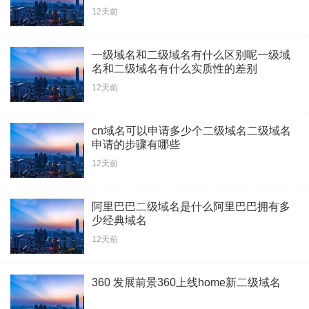
12天前
一级域名和二级域名有什么区别呢一级域
名和二级域名有什么实质性的差别
12天前
cn域名可以申请多少个二级域名二级域名
申请的步骤有哪些
12天前
阿里巴巴二级域名是什么阿里巴巴拥有多
少经典域名
12天前
360 发展前景360上线home新二级域名