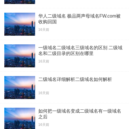
华人二级域名 极品两声母域名FW.com被
收购回国
16天前
一级域名二级域名三级域名的区别 二级域
名和二级目录的区别在哪里
16天前
二级域名详细解析二级域名如何解析
16天前
如何把一级域名变成二级域名有一级域名
之后
16天前