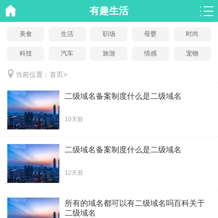
有趣生活
美食
生活
职场
母婴
时尚
科技
汽车
旅游
情感
宠物
当前位置：
首页
>
二级域名备案制度什么是二级域名
10天前
二级域名备案制度什么是二级域名
12天前
所有的域名都可以有二级域名吗百科关于
二级域名