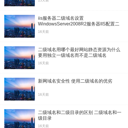
15天前
iis服务器二级域名设置
WindowsServer2008R2服务器IIS配置二
级域名
16天前
二级域名用哪个最好网站静态资源为什么
要用独立一级域名而不是二级域名
16天前
新网域名安全性 使用二级域名的优劣
16天前
二级域名和二级目录的区别 二级域名和一
级目录
16天前