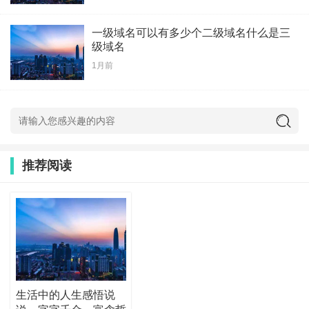
一级域名可以有多少个二级域名什么是三
级域名
1月前
推荐阅读
生活中的人生感悟说