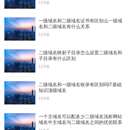
12天前
一级域名和二级域名证书有区别么一级域
名和二级域名有什么关系
12天前
二级域名映射子目录怎么设置二级域名和
子目录有什么区别
12天前
二级域名和一级域名收录有区别吗IT基础
知识顶级域名
15天前
一个主域名可以配多少二级域名浅析网站
域名中主域名与二级域名之间的优劣联系