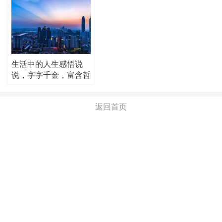
生活中的人生感悟说
说，字字千金，富含哲
理！
返回首页