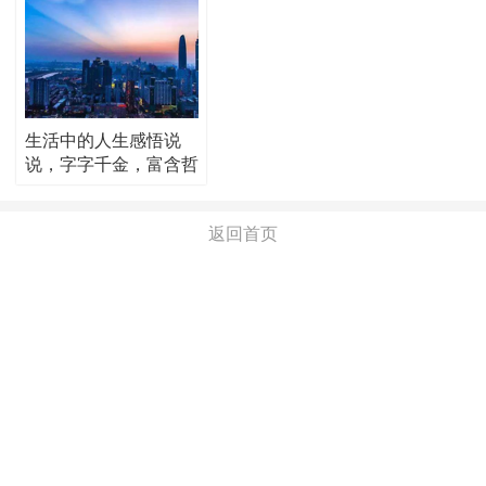
生活中的人生感悟说
说，字字千金，富含哲
理！
返回首页