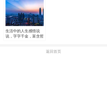
生活中的人生感悟说
说，字字千金，富含哲
理！
返回首页