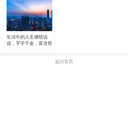
生活中的人生感悟说
说，字字千金，富含哲
理！
返回首页