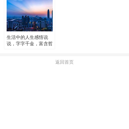
生活中的人生感悟说
说，字字千金，富含哲
理！
返回首页