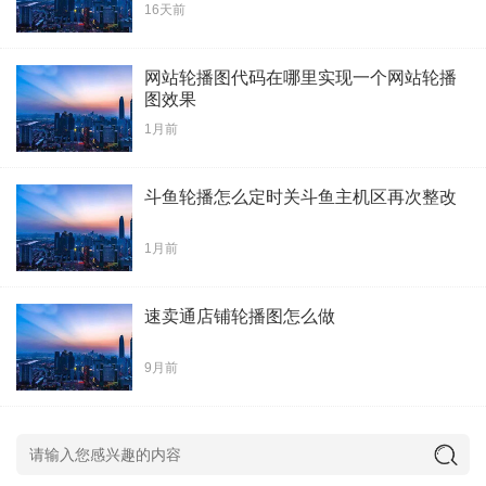
16天前
网站轮播图代码在哪里实现一个网站轮播
图效果
1月前
斗鱼轮播怎么定时关斗鱼主机区再次整改
1月前
速卖通店铺轮播图怎么做
9月前