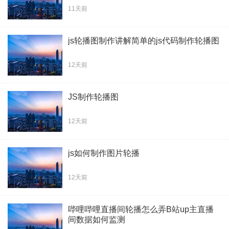
11天前
js轮播图制作讲解简单的js代码制作轮播图
12天前
JS制作轮播图
12天前
js如何制作图片轮播
12天前
哔哩哔哩直播间轮播怎么弄B站up主直播
间数据如何监测