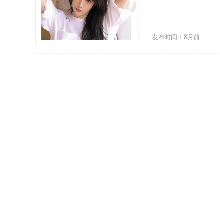
发布时间：8月前