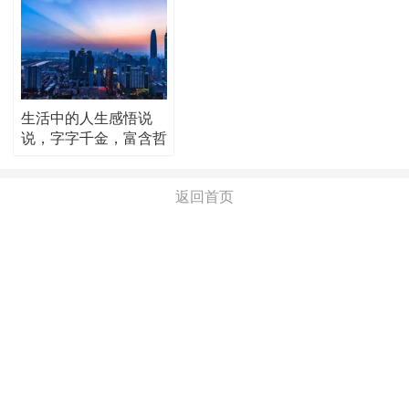
生活中的人生感悟说
说，字字千金，富含哲
理！
返回首页