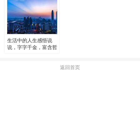
生活中的人生感悟说
说，字字千金，富含哲
理！
返回首页