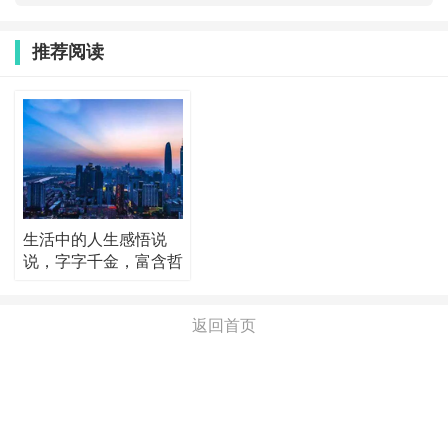
推荐阅读
生活中的人生感悟说
说，字字千金，富含哲
理！
返回首页