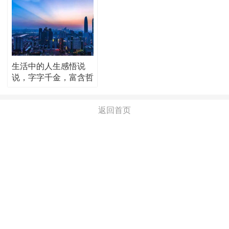
生活中的人生感悟说
说，字字千金，富含哲
理！
返回首页