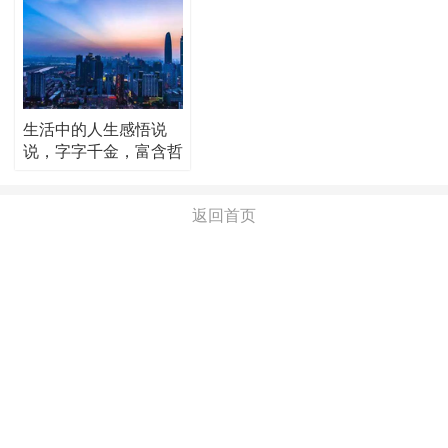
生活中的人生感悟说
说，字字千金，富含哲
理！
返回首页