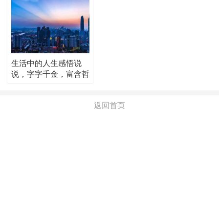
生活中的人生感悟说
说，字字千金，富含哲
理！
返回首页