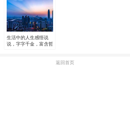
生活中的人生感悟说
说，字字千金，富含哲
理！
返回首页