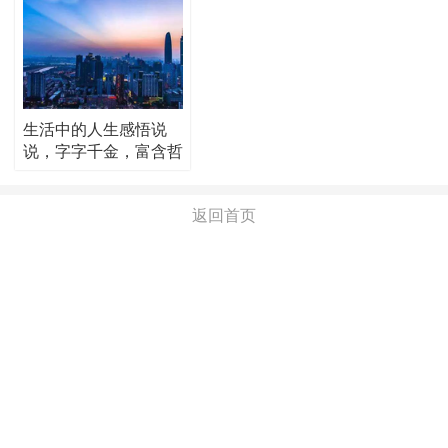
生活中的人生感悟说
说，字字千金，富含哲
理！
返回首页