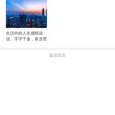
生活中的人生感悟说
说，字字千金，富含哲
理！
返回首页