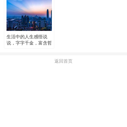
生活中的人生感悟说
说，字字千金，富含哲
理！
返回首页