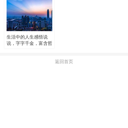
生活中的人生感悟说
说，字字千金，富含哲
理！
返回首页