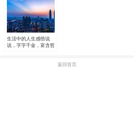
生活中的人生感悟说
说，字字千金，富含哲
理！
返回首页