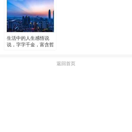
生活中的人生感悟说
说，字字千金，富含哲
理！
返回首页