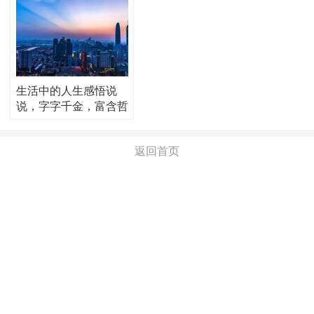
生活中的人生感悟说
说，字字千金，富含哲
理！
返回首页