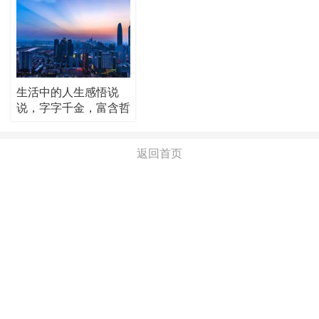
生活中的人生感悟说
说，字字千金，富含哲
理！
返回首页