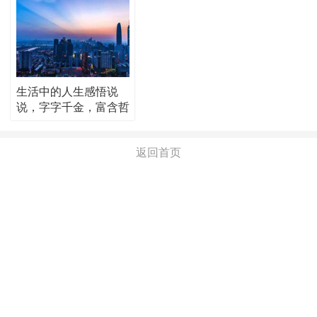
生活中的人生感悟说
说，字字千金，富含哲
理！
返回首页